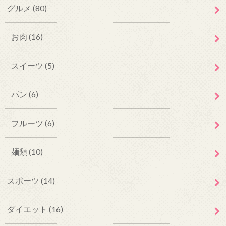
グルメ
(80)
お肉
(16)
スイーツ
(5)
パン
(6)
フルーツ
(6)
麺類
(10)
スポーツ
(14)
ダイエット
(16)