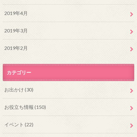
2019年4月
2019年3月
2019年2月
カテゴリー
お出かけ
(30)
お役立ち情報
(150)
イベント
(22)