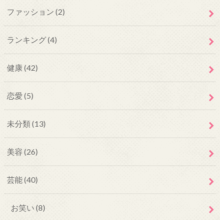
ファッション
(2)
ランキング
(4)
健康
(42)
恋愛
(5)
未分類
(13)
美容
(26)
芸能
(40)
お笑い
(8)