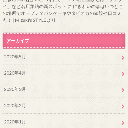
イ」など名店集結の新スポット
に
にぎわいの森はいつどこ
の場所でオープン？パンケーキやタピオカの値段や口コミ
も！ | Mizuki's STYLE
より
アーカイブ
2020年5月
2020年4月
2020年3月
2020年2月
2020年1月