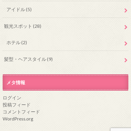
アイドル
(5)
観光スポット
(28)
ホテル
(2)
髪型・ヘアスタイル
(9)
メタ情報
ログイン
投稿フィード
コメントフィード
WordPress.org