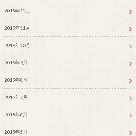
2019年12月
2019年11月
2019年10月
2019年9月
2019年8月
2019年7月
2019年6月
2019年5月