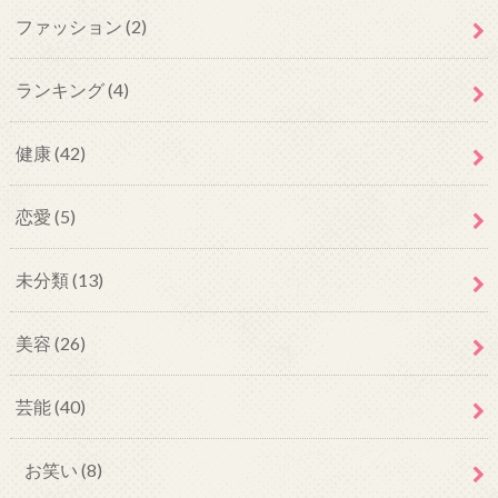
ファッション
(2)
ランキング
(4)
健康
(42)
恋愛
(5)
未分類
(13)
美容
(26)
芸能
(40)
お笑い
(8)