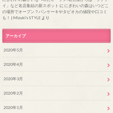
イ」など名店集結の新スポット
に
にぎわいの森はいつどこ
の場所でオープン？パンケーキやタピオカの値段や口コミ
も！ | Mizuki's STYLE
より
アーカイブ
2020年5月
2020年4月
2020年3月
2020年2月
2020年1月