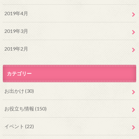
2019年4月
2019年3月
2019年2月
カテゴリー
お出かけ
(30)
お役立ち情報
(150)
イベント
(22)