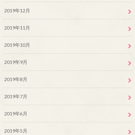
2019年12月
2019年11月
2019年10月
2019年9月
2019年8月
2019年7月
2019年6月
2019年5月