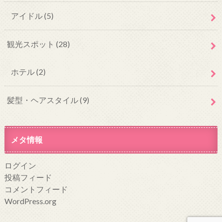
アイドル
(5)
観光スポット
(28)
ホテル
(2)
髪型・ヘアスタイル
(9)
メタ情報
ログイン
投稿フィード
コメントフィード
WordPress.org