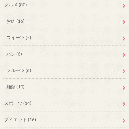
グルメ
(80)
お肉
(16)
スイーツ
(5)
パン
(6)
フルーツ
(6)
麺類
(10)
スポーツ
(14)
ダイエット
(16)