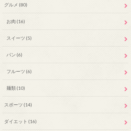
グルメ
(80)
お肉
(16)
スイーツ
(5)
パン
(6)
フルーツ
(6)
麺類
(10)
スポーツ
(14)
ダイエット
(16)