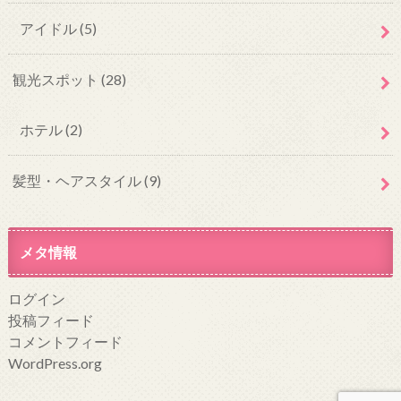
アイドル
(5)
観光スポット
(28)
ホテル
(2)
髪型・ヘアスタイル
(9)
メタ情報
ログイン
投稿フィード
コメントフィード
WordPress.org