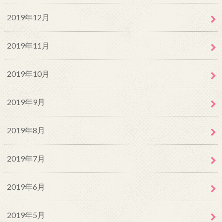
2019年12月
2019年11月
2019年10月
2019年9月
2019年8月
2019年7月
2019年6月
2019年5月