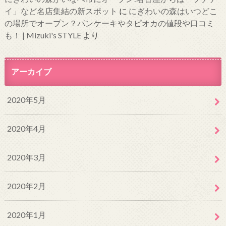
イ」など名店集結の新スポット
に
にぎわいの森はいつどこ
の場所でオープン？パンケーキやタピオカの値段や口コミ
も！ | Mizuki's STYLE
より
アーカイブ
2020年5月
2020年4月
2020年3月
2020年2月
2020年1月