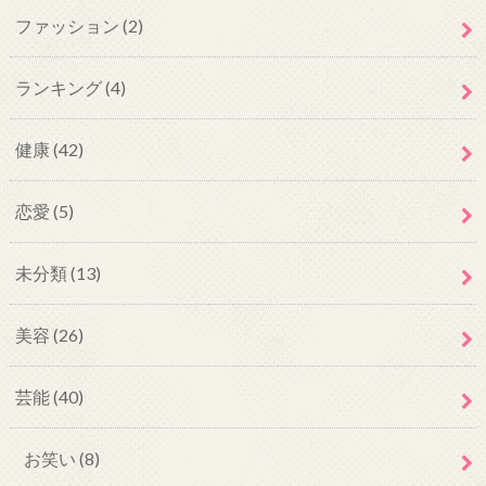
ファッション
(2)
ランキング
(4)
健康
(42)
恋愛
(5)
未分類
(13)
美容
(26)
芸能
(40)
お笑い
(8)