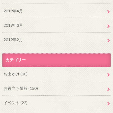
2019年4月
2019年3月
2019年2月
カテゴリー
お出かけ
(30)
お役立ち情報
(150)
イベント
(22)