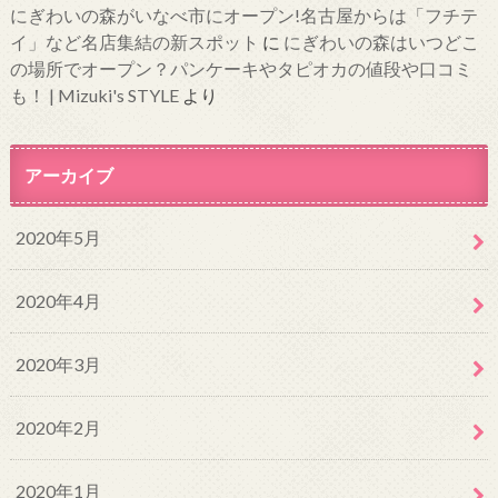
にぎわいの森がいなべ市にオープン!名古屋からは「フチテ
イ」など名店集結の新スポット
に
にぎわいの森はいつどこ
の場所でオープン？パンケーキやタピオカの値段や口コミ
も！ | Mizuki's STYLE
より
アーカイブ
2020年5月
2020年4月
2020年3月
2020年2月
2020年1月