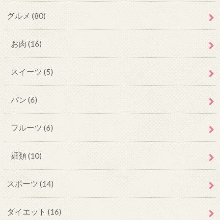
グルメ
(80)
お肉
(16)
スイーツ
(5)
パン
(6)
フルーツ
(6)
麺類
(10)
スポーツ
(14)
ダイエット
(16)