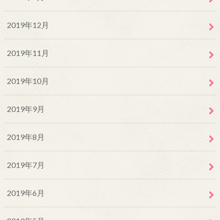
2019年12月
2019年11月
2019年10月
2019年9月
2019年8月
2019年7月
2019年6月