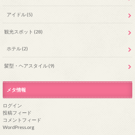
アイドル
(5)
観光スポット
(28)
ホテル
(2)
髪型・ヘアスタイル
(9)
メタ情報
ログイン
投稿フィード
コメントフィード
WordPress.org