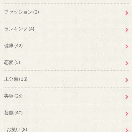
ファッション
(2)
ランキング
(4)
健康
(42)
恋愛
(5)
未分類
(13)
美容
(26)
芸能
(40)
お笑い
(8)