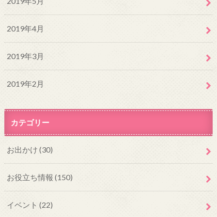
2019年5月
2019年4月
2019年3月
2019年2月
カテゴリー
お出かけ
(30)
お役立ち情報
(150)
イベント
(22)