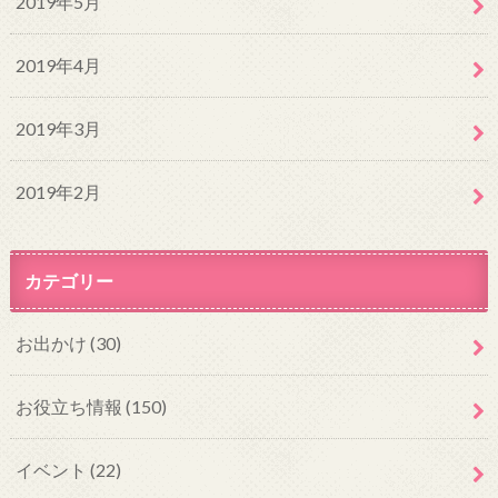
2019年5月
2019年4月
2019年3月
2019年2月
カテゴリー
お出かけ
(30)
お役立ち情報
(150)
イベント
(22)