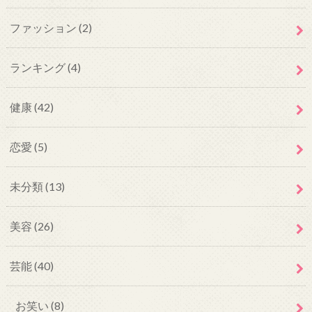
ファッション
(2)
ランキング
(4)
健康
(42)
恋愛
(5)
未分類
(13)
美容
(26)
芸能
(40)
お笑い
(8)