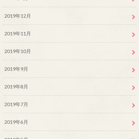
2019年12月
2019年11月
2019年10月
2019年9月
2019年8月
2019年7月
2019年6月