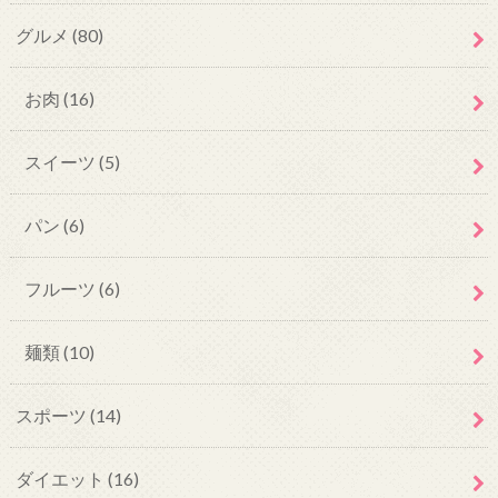
グルメ
(80)
お肉
(16)
スイーツ
(5)
パン
(6)
フルーツ
(6)
麺類
(10)
スポーツ
(14)
ダイエット
(16)