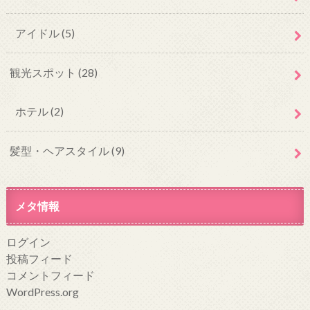
アイドル
(5)
観光スポット
(28)
ホテル
(2)
髪型・ヘアスタイル
(9)
メタ情報
ログイン
投稿フィード
コメントフィード
WordPress.org