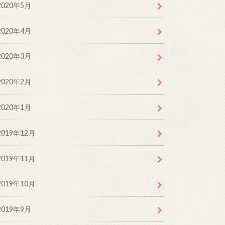
2020年5月
2020年4月
2020年3月
2020年2月
2020年1月
2019年12月
2019年11月
2019年10月
2019年9月