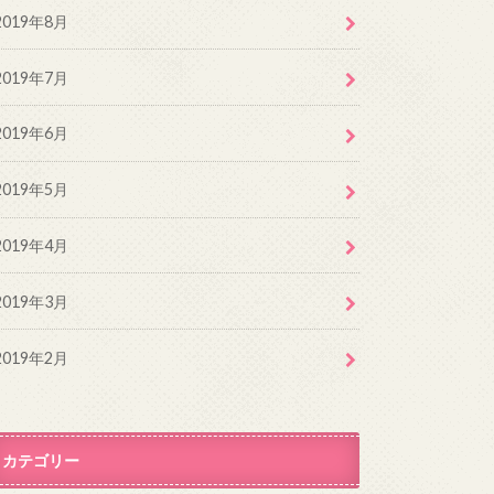
2019年8月
2019年7月
2019年6月
2019年5月
2019年4月
2019年3月
2019年2月
カテゴリー