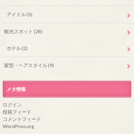
アイドル
(5)
観光スポット
(28)
ホテル
(2)
髪型・ヘアスタイル
(9)
メタ情報
ログイン
投稿フィード
コメントフィード
WordPress.org