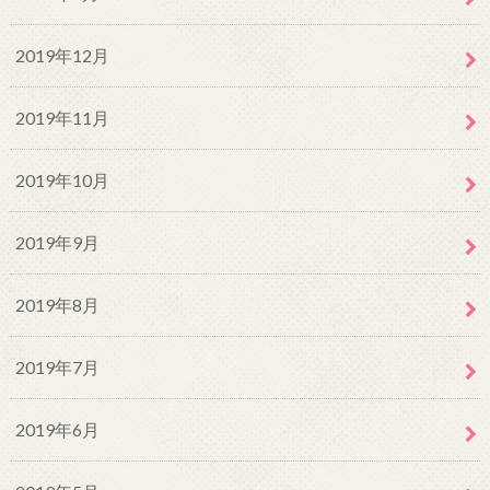
2019年12月
2019年11月
2019年10月
2019年9月
2019年8月
2019年7月
2019年6月