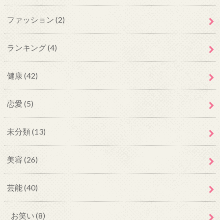
ファッション
(2)
ランキング
(4)
健康
(42)
恋愛
(5)
未分類
(13)
美容
(26)
芸能
(40)
お笑い
(8)