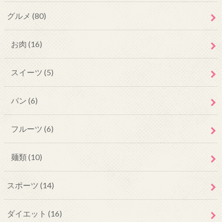
グルメ
(80)
お肉
(16)
スイーツ
(5)
パン
(6)
フルーツ
(6)
麺類
(10)
スポーツ
(14)
ダイエット
(16)