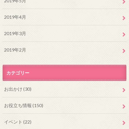
2019年5月
2019年4月
2019年3月
2019年2月
カテゴリー
お出かけ
(30)
お役立ち情報
(150)
イベント
(22)