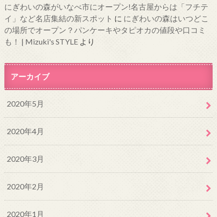
にぎわいの森がいなべ市にオープン!名古屋からは「フチテ
イ」など名店集結の新スポット
に
にぎわいの森はいつどこ
の場所でオープン？パンケーキやタピオカの値段や口コミ
も！ | Mizuki's STYLE
より
アーカイブ
2020年5月
2020年4月
2020年3月
2020年2月
2020年1月