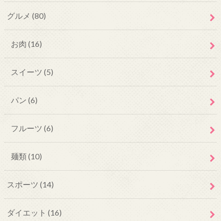
グルメ
(80)
お肉
(16)
スイーツ
(5)
パン
(6)
フルーツ
(6)
麺類
(10)
スポーツ
(14)
ダイエット
(16)