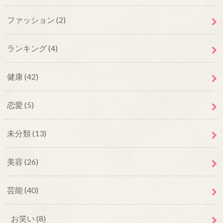
ファッション
(2)
ランキング
(4)
健康
(42)
恋愛
(5)
未分類
(13)
美容
(26)
芸能
(40)
お笑い
(8)