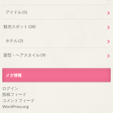
アイドル
(5)
観光スポット
(28)
ホテル
(2)
髪型・ヘアスタイル
(9)
メタ情報
ログイン
投稿フィード
コメントフィード
WordPress.org