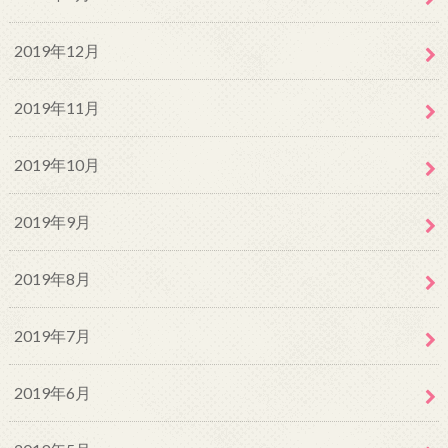
2019年12月
2019年11月
2019年10月
2019年9月
2019年8月
2019年7月
2019年6月