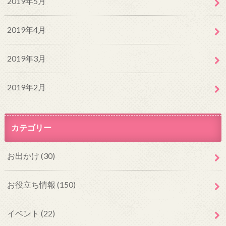
2019年5月
2019年4月
2019年3月
2019年2月
カテゴリー
お出かけ
(30)
お役立ち情報
(150)
イベント
(22)