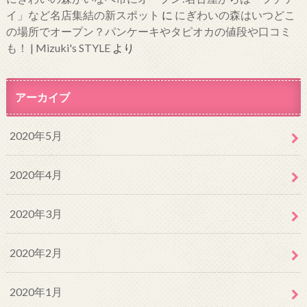
イ」など名店集結の新スポット
に
にぎわいの森はいつどこ
の場所でオープン？パンケーキやタピオカの値段や口コミ
も！ | Mizuki's STYLE
より
アーカイブ
2020年5月
2020年4月
2020年3月
2020年2月
2020年1月