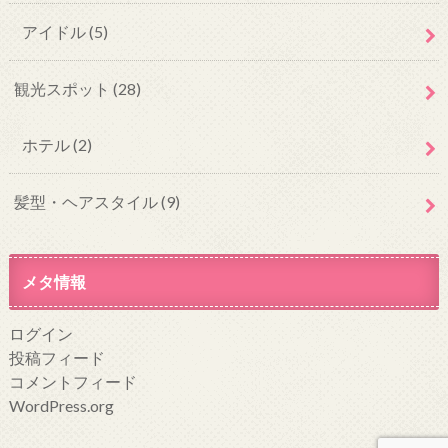
アイドル
(5)
観光スポット
(28)
ホテル
(2)
髪型・ヘアスタイル
(9)
メタ情報
ログイン
投稿フィード
コメントフィード
WordPress.org