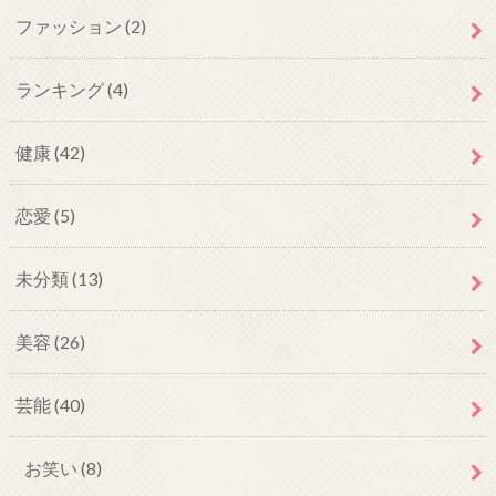
ファッション
(2)
ランキング
(4)
健康
(42)
恋愛
(5)
未分類
(13)
美容
(26)
芸能
(40)
お笑い
(8)