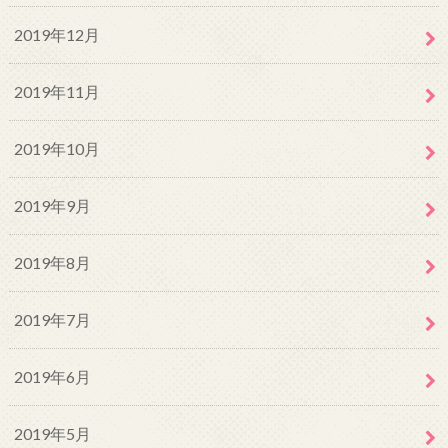
2019年12月
2019年11月
2019年10月
2019年9月
2019年8月
2019年7月
2019年6月
2019年5月