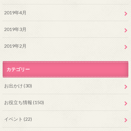
2019年4月
2019年3月
2019年2月
カテゴリー
お出かけ
(30)
お役立ち情報
(150)
イベント
(22)