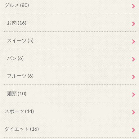
グルメ
(80)
お肉
(16)
スイーツ
(5)
パン
(6)
フルーツ
(6)
麺類
(10)
スポーツ
(14)
ダイエット
(16)