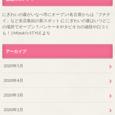
にぎわいの森がいなべ市にオープン!名古屋からは「フチテ
イ」など名店集結の新スポット
に
にぎわいの森はいつどこ
の場所でオープン？パンケーキやタピオカの値段や口コミ
も！ | Mizuki's STYLE
より
アーカイブ
2020年5月
2020年4月
2020年3月
2020年2月