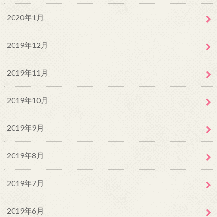
2020年1月
2019年12月
2019年11月
2019年10月
2019年9月
2019年8月
2019年7月
2019年6月