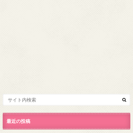
最近の投稿