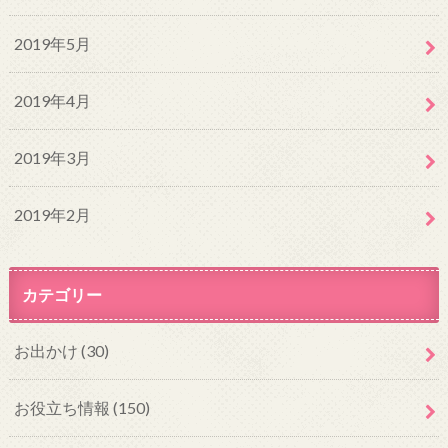
2019年5月
2019年4月
2019年3月
2019年2月
カテゴリー
お出かけ
(30)
お役立ち情報
(150)