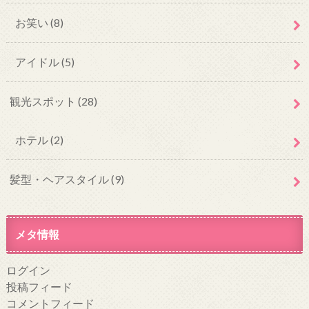
お笑い
(8)
アイドル
(5)
観光スポット
(28)
ホテル
(2)
髪型・ヘアスタイル
(9)
メタ情報
ログイン
投稿フィード
コメントフィード