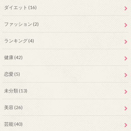
ダイエット
(16)
ファッション
(2)
ランキング
(4)
健康
(42)
恋愛
(5)
未分類
(13)
美容
(26)
芸能
(40)