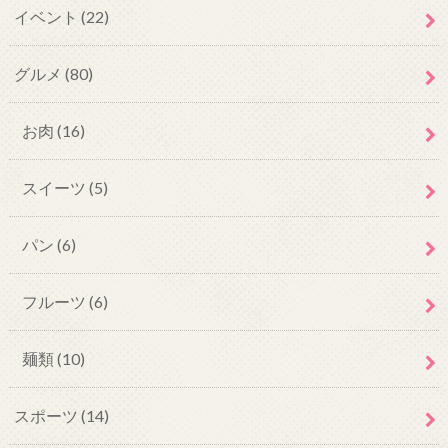
イベント
(22)
グルメ
(80)
お肉
(16)
スイーツ
(5)
パン
(6)
フルーツ
(6)
麺類
(10)
スポーツ
(14)