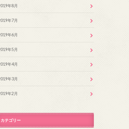
2019年8月
2019年7月
2019年6月
2019年5月
2019年4月
2019年3月
2019年2月
カテゴリー