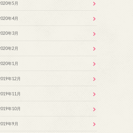
2020年5月
2020年4月
2020年3月
2020年2月
2020年1月
2019年12月
2019年11月
2019年10月
2019年9月