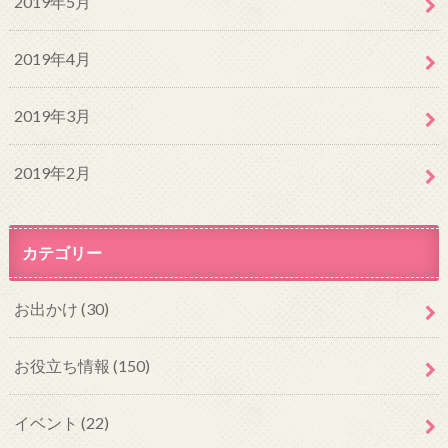
2019年5月
2019年4月
2019年3月
2019年2月
カテゴリー
お出かけ
(30)
お役立ち情報
(150)
イベント
(22)