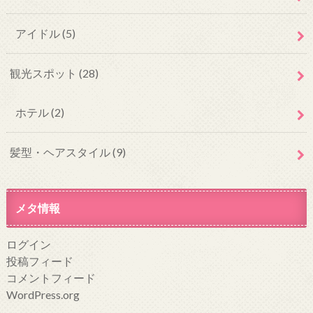
アイドル
(5)
観光スポット
(28)
ホテル
(2)
髪型・ヘアスタイル
(9)
メタ情報
ログイン
投稿フィード
コメントフィード
WordPress.org