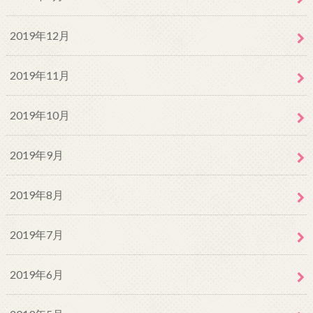
2019年12月
2019年11月
2019年10月
2019年9月
2019年8月
2019年7月
2019年6月