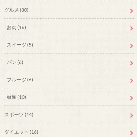
グルメ
(80)
お肉
(16)
スイーツ
(5)
パン
(6)
フルーツ
(6)
麺類
(10)
スポーツ
(14)
ダイエット
(16)