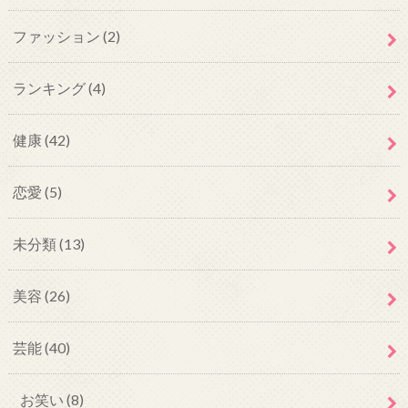
ファッション
(2)
ランキング
(4)
健康
(42)
恋愛
(5)
未分類
(13)
美容
(26)
芸能
(40)
お笑い
(8)