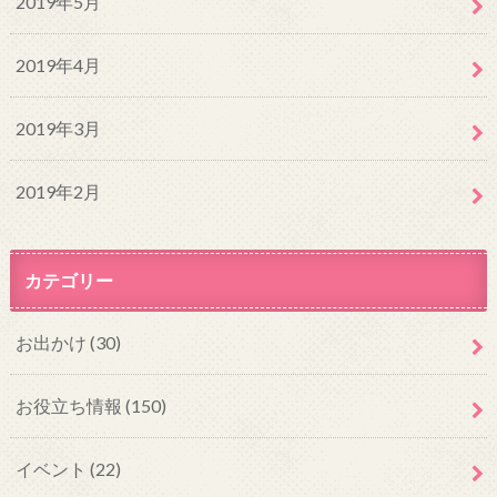
2019年5月
2019年4月
2019年3月
2019年2月
カテゴリー
お出かけ
(30)
お役立ち情報
(150)
イベント
(22)