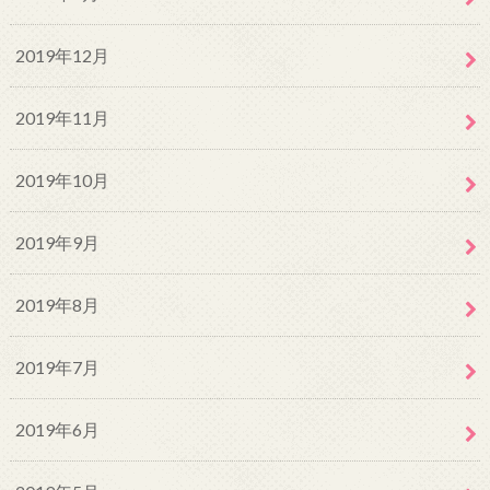
2019年12月
2019年11月
2019年10月
2019年9月
2019年8月
2019年7月
2019年6月