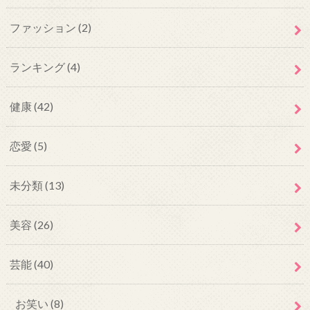
ファッション
(2)
ランキング
(4)
健康
(42)
恋愛
(5)
未分類
(13)
美容
(26)
芸能
(40)
お笑い
(8)