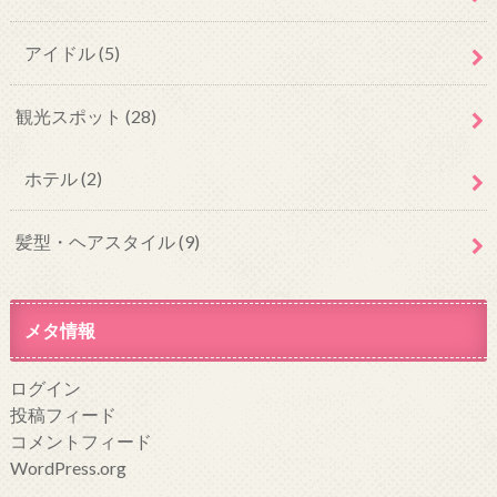
アイドル
(5)
観光スポット
(28)
ホテル
(2)
髪型・ヘアスタイル
(9)
メタ情報
ログイン
投稿フィード
コメントフィード
WordPress.org