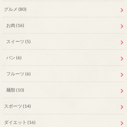
グルメ
(80)
お肉
(16)
スイーツ
(5)
パン
(6)
フルーツ
(6)
麺類
(10)
スポーツ
(14)
ダイエット
(16)