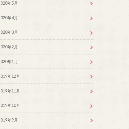
2020年5月
2020年4月
2020年3月
2020年2月
2020年1月
2019年12月
2019年11月
2019年10月
2019年9月