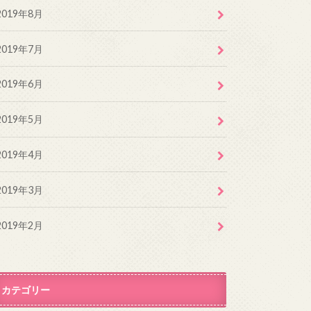
2019年8月
2019年7月
2019年6月
2019年5月
2019年4月
2019年3月
2019年2月
カテゴリー