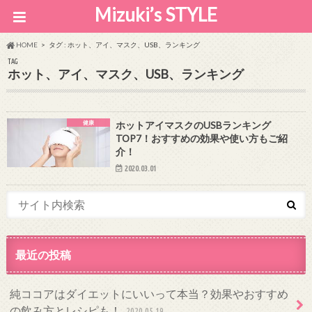
Mizuki’s STYLE
HOME
タグ : ホット、アイ、マスク、USB、ランキング
TAG
ホット、アイ、マスク、USB、ランキング
健康
ホットアイマスクのUSBランキング
TOP7！おすすめの効果や使い方もご紹
介！
2020.03.01
最近の投稿
純ココアはダイエットにいいって本当？効果やおすすめ
の飲み方とレシピも！
2020.05.19