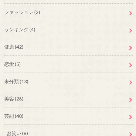
ファッション
(2)
ランキング
(4)
健康
(42)
恋愛
(5)
未分類
(13)
美容
(26)
芸能
(40)
お笑い
(8)