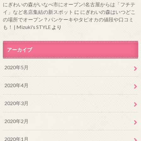
にぎわいの森がいなべ市にオープン!名古屋からは「フチテ
イ」など名店集結の新スポット
に
にぎわいの森はいつどこ
の場所でオープン？パンケーキやタピオカの値段や口コミ
も！ | Mizuki's STYLE
より
アーカイブ
2020年5月
2020年4月
2020年3月
2020年2月
2020年1月