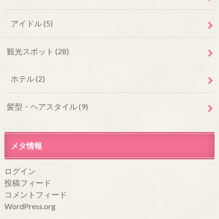
アイドル
(5)
観光スポット
(28)
ホテル
(2)
髪型・ヘアスタイル
(9)
メタ情報
ログイン
投稿フィード
コメントフィード
WordPress.org