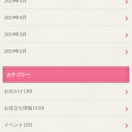
2019年5月
2019年4月
2019年3月
2019年2月
カテゴリー
お出かけ
(30)
お役立ち情報
(150)
イベント
(22)