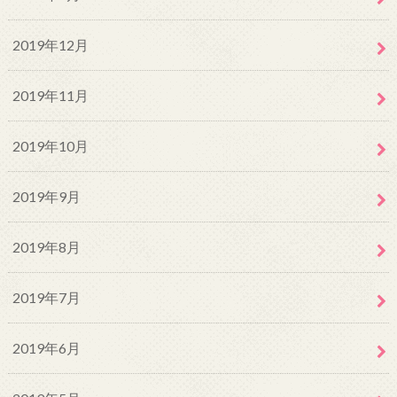
2019年12月
2019年11月
2019年10月
2019年9月
2019年8月
2019年7月
2019年6月