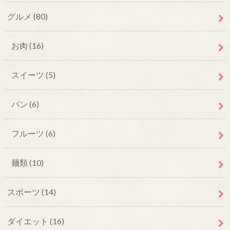
グルメ
(80)
お肉
(16)
スイーツ
(5)
パン
(6)
フルーツ
(6)
麺類
(10)
スポーツ
(14)
ダイエット
(16)