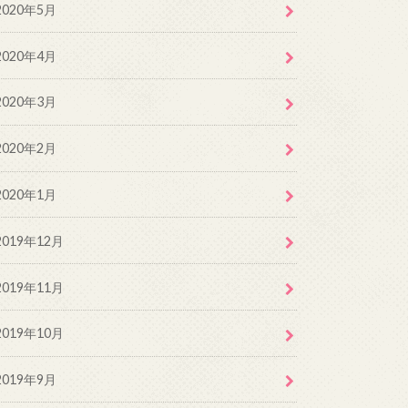
2020年5月
2020年4月
2020年3月
2020年2月
2020年1月
2019年12月
2019年11月
2019年10月
2019年9月