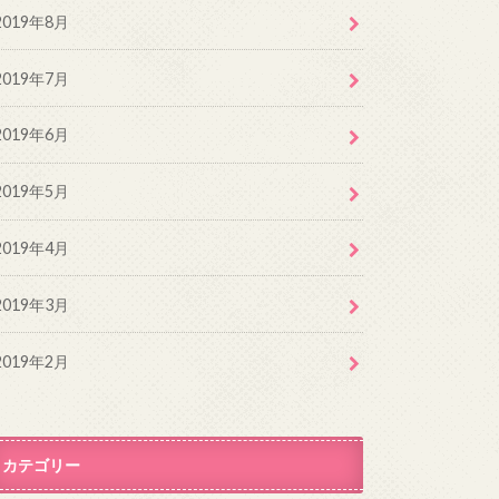
2019年8月
2019年7月
2019年6月
2019年5月
2019年4月
2019年3月
2019年2月
カテゴリー