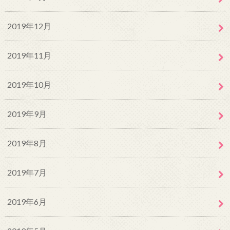
2019年12月
2019年11月
2019年10月
2019年9月
2019年8月
2019年7月
2019年6月