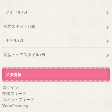
アイドル
(5)
観光スポット
(28)
ホテル
(2)
髪型・ヘアスタイル
(9)
メタ情報
ログイン
投稿フィード
コメントフィード
WordPress.org