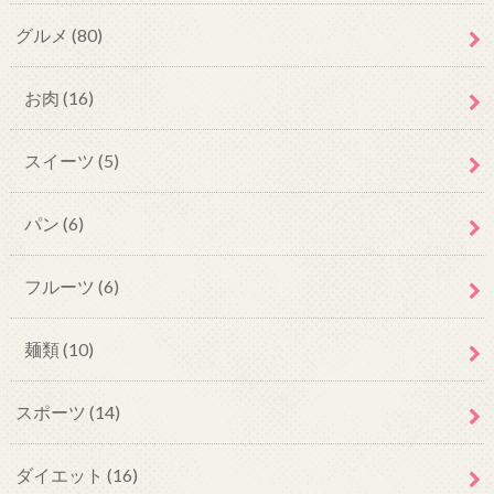
グルメ
(80)
お肉
(16)
スイーツ
(5)
パン
(6)
フルーツ
(6)
麺類
(10)
スポーツ
(14)
ダイエット
(16)