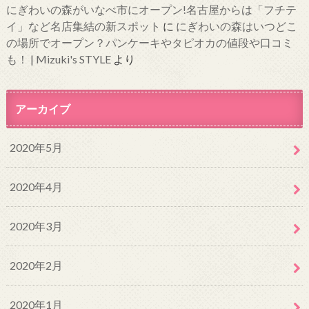
にぎわいの森がいなべ市にオープン!名古屋からは「フチテ
イ」など名店集結の新スポット
に
にぎわいの森はいつどこ
の場所でオープン？パンケーキやタピオカの値段や口コミ
も！ | Mizuki's STYLE
より
アーカイブ
2020年5月
2020年4月
2020年3月
2020年2月
2020年1月