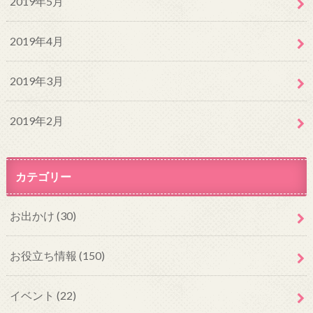
2019年5月
2019年4月
2019年3月
2019年2月
カテゴリー
お出かけ
(30)
お役立ち情報
(150)
イベント
(22)