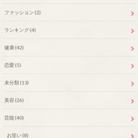
ファッション
(2)
ランキング
(4)
健康
(42)
恋愛
(5)
未分類
(13)
美容
(26)
芸能
(40)
お笑い
(8)