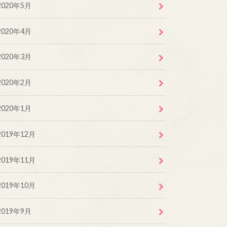
2020年5月
2020年4月
2020年3月
2020年2月
2020年1月
2019年12月
2019年11月
2019年10月
2019年9月