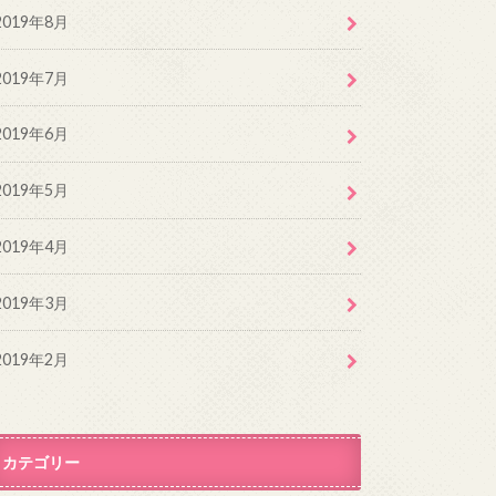
2019年8月
2019年7月
2019年6月
2019年5月
2019年4月
2019年3月
2019年2月
カテゴリー