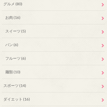
グルメ
(80)
お肉
(16)
スイーツ
(5)
パン
(6)
フルーツ
(6)
麺類
(10)
スポーツ
(14)
ダイエット
(16)