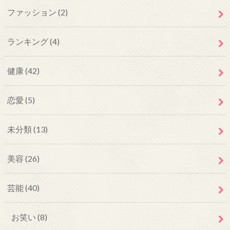
ファッション
(2)
ランキング
(4)
健康
(42)
恋愛
(5)
未分類
(13)
美容
(26)
芸能
(40)
お笑い
(8)