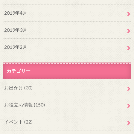
2019年4月
2019年3月
2019年2月
カテゴリー
お出かけ
(30)
お役立ち情報
(150)
イベント
(22)