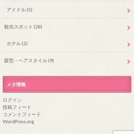
アイドル
(5)
観光スポット
(28)
ホテル
(2)
髪型・ヘアスタイル
(9)
メタ情報
ログイン
投稿フィード
コメントフィード
WordPress.org