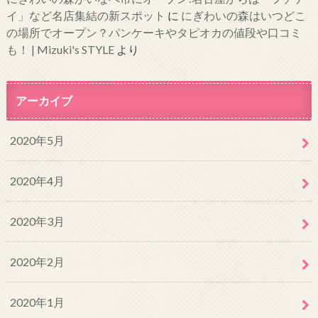
イ」など名店集結の新スポット
に
にぎわいの森はいつどこ
の場所でオープン？パンケーキやタピオカの値段や口コミ
も！ | Mizuki's STYLE
より
アーカイブ
2020年5月
2020年4月
2020年3月
2020年2月
2020年1月