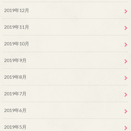
2019年12月
2019年11月
2019年10月
2019年9月
2019年8月
2019年7月
2019年6月
2019年5月