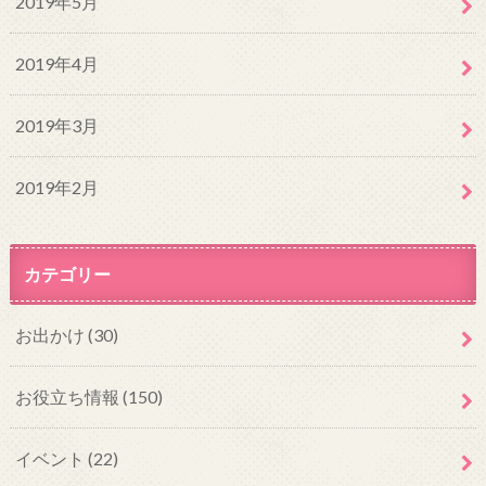
2019年5月
2019年4月
2019年3月
2019年2月
カテゴリー
お出かけ
(30)
お役立ち情報
(150)
イベント
(22)