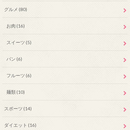
グルメ
(80)
お肉
(16)
スイーツ
(5)
パン
(6)
フルーツ
(6)
麺類
(10)
スポーツ
(14)
ダイエット
(16)