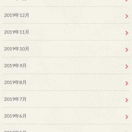
2019年12月
2019年11月
2019年10月
2019年9月
2019年8月
2019年7月
2019年6月