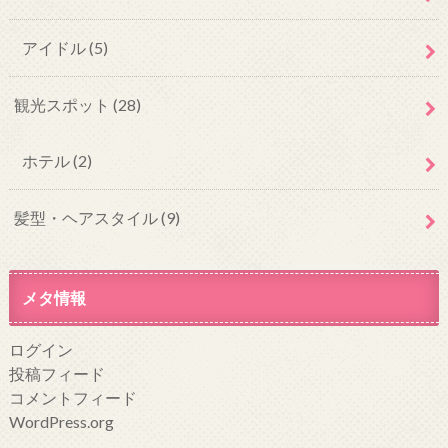
アイドル
(5)
観光スポット
(28)
ホテル
(2)
髪型・ヘアスタイル
(9)
メタ情報
ログイン
投稿フィード
コメントフィード
WordPress.org