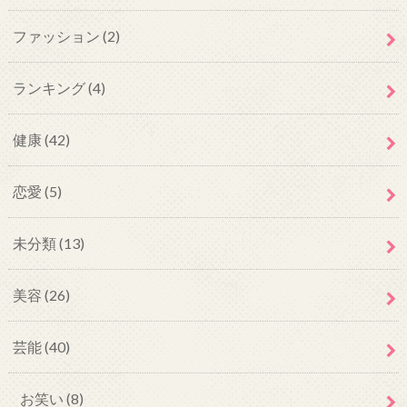
ファッション
(2)
ランキング
(4)
健康
(42)
恋愛
(5)
未分類
(13)
美容
(26)
芸能
(40)
お笑い
(8)