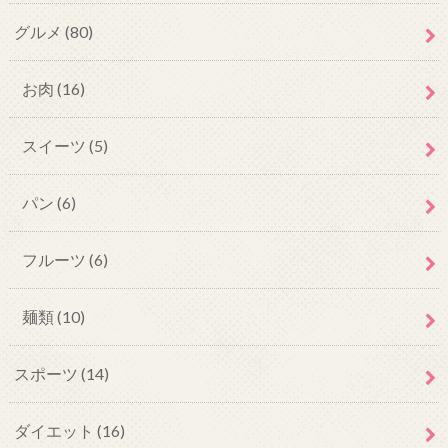
グルメ
(80)
お肉
(16)
スイーツ
(5)
パン
(6)
フルーツ
(6)
麺類
(10)
スポーツ
(14)
ダイエット
(16)