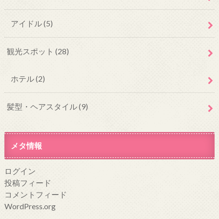
アイドル
(5)
観光スポット
(28)
ホテル
(2)
髪型・ヘアスタイル
(9)
メタ情報
ログイン
投稿フィード
コメントフィード
WordPress.org