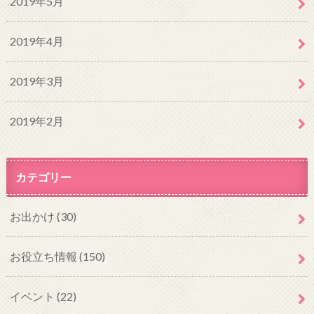
2019年5月
2019年4月
2019年3月
2019年2月
カテゴリー
お出かけ
(30)
お役立ち情報
(150)
イベント
(22)