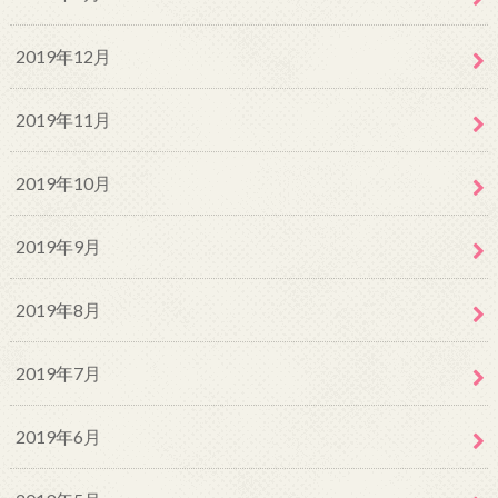
2019年12月
2019年11月
2019年10月
2019年9月
2019年8月
2019年7月
2019年6月