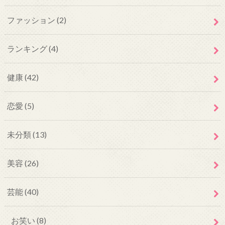
ファッション
(2)
ランキング
(4)
健康
(42)
恋愛
(5)
未分類
(13)
美容
(26)
芸能
(40)
お笑い
(8)