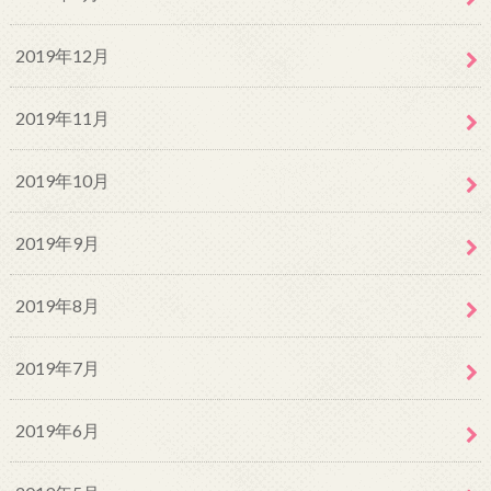
2019年12月
2019年11月
2019年10月
2019年9月
2019年8月
2019年7月
2019年6月