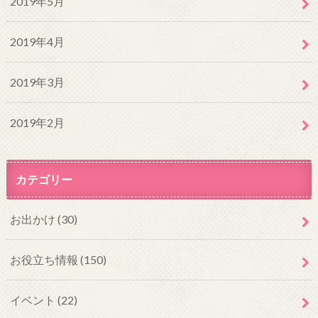
2019年5月
2019年4月
2019年3月
2019年2月
カテゴリー
お出かけ
(30)
お役立ち情報
(150)
イベント
(22)