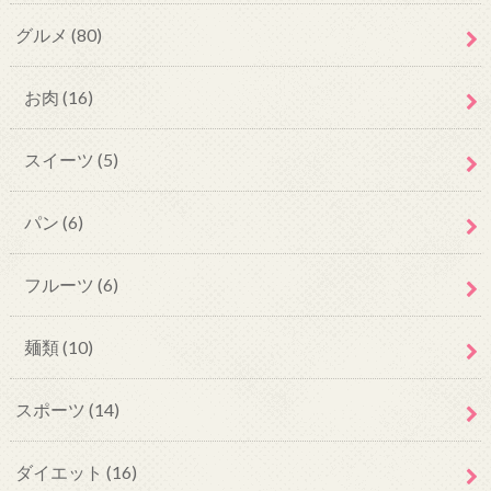
グルメ
(80)
お肉
(16)
スイーツ
(5)
パン
(6)
フルーツ
(6)
麺類
(10)
スポーツ
(14)
ダイエット
(16)