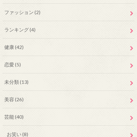
ファッション
(2)
ランキング
(4)
健康
(42)
恋愛
(5)
未分類
(13)
美容
(26)
芸能
(40)
お笑い
(8)