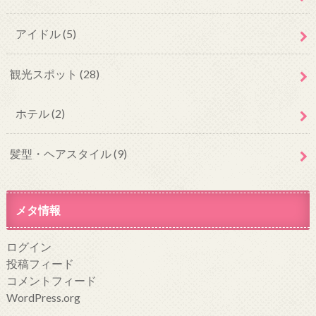
アイドル
(5)
観光スポット
(28)
ホテル
(2)
髪型・ヘアスタイル
(9)
メタ情報
ログイン
投稿フィード
コメントフィード
WordPress.org