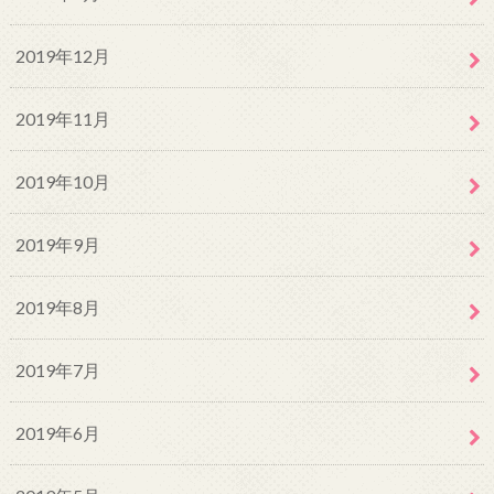
2019年12月
2019年11月
2019年10月
2019年9月
2019年8月
2019年7月
2019年6月