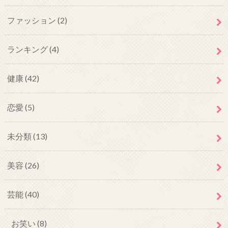
ファッション
(2)
ランキング
(4)
健康
(42)
恋愛
(5)
未分類
(13)
美容
(26)
芸能
(40)
お笑い
(8)