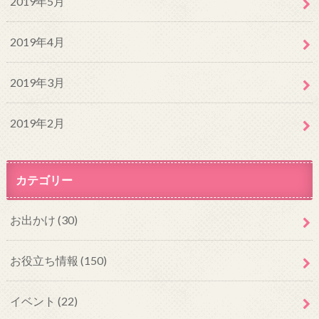
2019年5月
2019年4月
2019年3月
2019年2月
カテゴリー
お出かけ
(30)
お役立ち情報
(150)
イベント
(22)