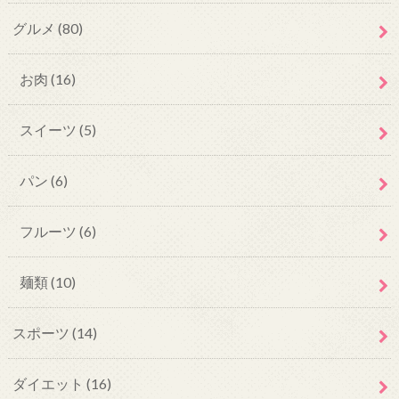
グルメ
(80)
お肉
(16)
スイーツ
(5)
パン
(6)
フルーツ
(6)
麺類
(10)
スポーツ
(14)
ダイエット
(16)