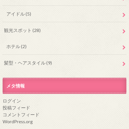
アイドル
(5)
観光スポット
(28)
ホテル
(2)
髪型・ヘアスタイル
(9)
メタ情報
ログイン
投稿フィード
コメントフィード
WordPress.org