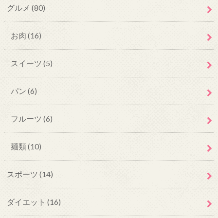
グルメ
(80)
お肉
(16)
スイーツ
(5)
パン
(6)
フルーツ
(6)
麺類
(10)
スポーツ
(14)
ダイエット
(16)