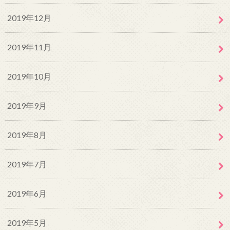
2019年12月
2019年11月
2019年10月
2019年9月
2019年8月
2019年7月
2019年6月
2019年5月