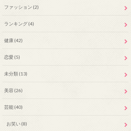
ファッション
(2)
ランキング
(4)
健康
(42)
恋愛
(5)
未分類
(13)
美容
(26)
芸能
(40)
お笑い
(8)