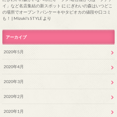
イ」など名店集結の新スポット
に
にぎわいの森はいつどこ
の場所でオープン？パンケーキやタピオカの値段や口コミ
も！ | Mizuki's STYLE
より
アーカイブ
2020年5月
2020年4月
2020年3月
2020年2月
2020年1月