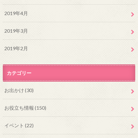
2019年4月
2019年3月
2019年2月
カテゴリー
お出かけ
(30)
お役立ち情報
(150)
イベント
(22)