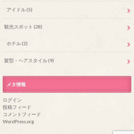
アイドル
(5)
観光スポット
(28)
ホテル
(2)
髪型・ヘアスタイル
(9)
メタ情報
ログイン
投稿フィード
コメントフィード
WordPress.org