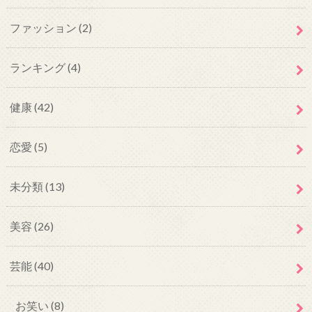
ファッション
(2)
ランキング
(4)
健康
(42)
恋愛
(5)
未分類
(13)
美容
(26)
芸能
(40)
お笑い
(8)