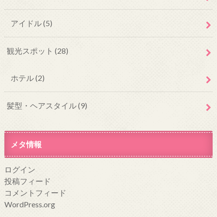
アイドル
(5)
観光スポット
(28)
ホテル
(2)
髪型・ヘアスタイル
(9)
メタ情報
ログイン
投稿フィード
コメントフィード
WordPress.org