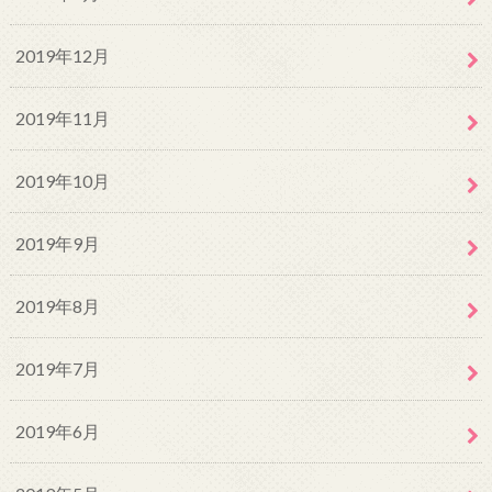
2019年12月
2019年11月
2019年10月
2019年9月
2019年8月
2019年7月
2019年6月