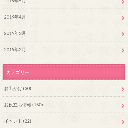
2019年5月
2019年4月
2019年3月
2019年2月
カテゴリー
お出かけ
(30)
お役立ち情報
(150)
イベント
(22)