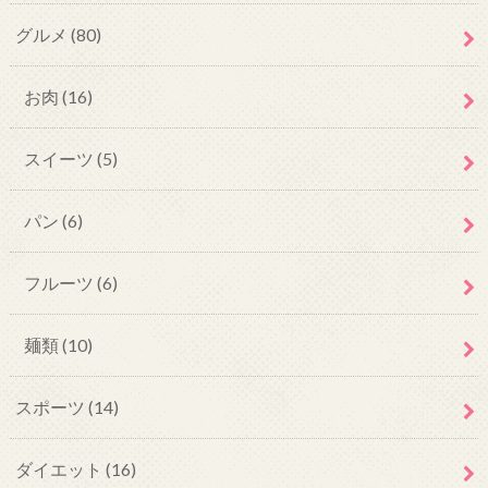
グルメ
(80)
お肉
(16)
スイーツ
(5)
パン
(6)
フルーツ
(6)
麺類
(10)
スポーツ
(14)
ダイエット
(16)