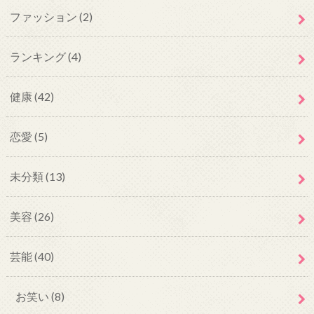
ファッション
(2)
ランキング
(4)
健康
(42)
恋愛
(5)
未分類
(13)
美容
(26)
芸能
(40)
お笑い
(8)