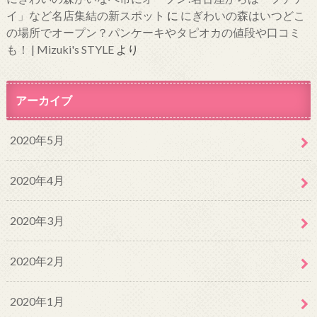
イ」など名店集結の新スポット
に
にぎわいの森はいつどこ
の場所でオープン？パンケーキやタピオカの値段や口コミ
も！ | Mizuki's STYLE
より
アーカイブ
2020年5月
2020年4月
2020年3月
2020年2月
2020年1月