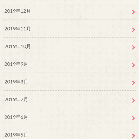
2019年12月
2019年11月
2019年10月
2019年9月
2019年8月
2019年7月
2019年6月
2019年5月