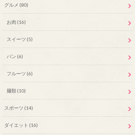
グルメ
(80)
お肉
(16)
スイーツ
(5)
パン
(6)
フルーツ
(6)
麺類
(10)
スポーツ
(14)
ダイエット
(16)