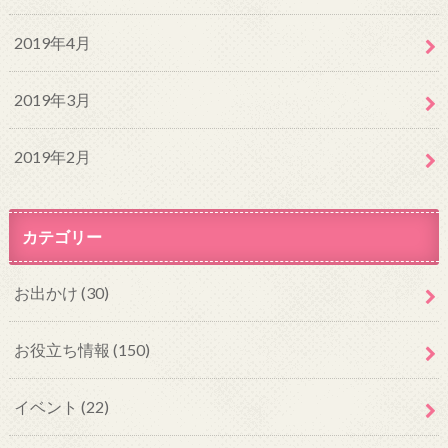
2019年4月
2019年3月
2019年2月
カテゴリー
お出かけ
(30)
お役立ち情報
(150)
イベント
(22)