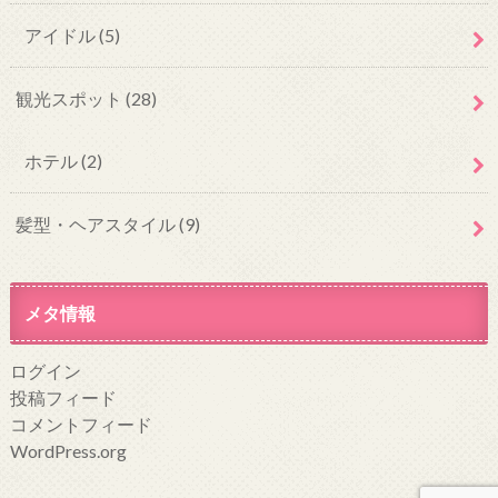
アイドル
(5)
観光スポット
(28)
ホテル
(2)
髪型・ヘアスタイル
(9)
メタ情報
ログイン
投稿フィード
コメントフィード
WordPress.org