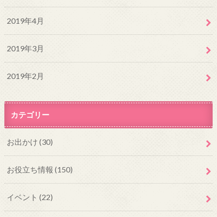
2019年4月
2019年3月
2019年2月
カテゴリー
お出かけ
(30)
お役立ち情報
(150)
イベント
(22)