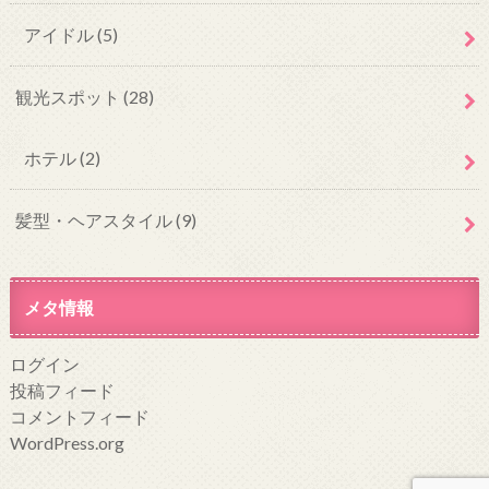
アイドル
(5)
観光スポット
(28)
ホテル
(2)
髪型・ヘアスタイル
(9)
メタ情報
ログイン
投稿フィード
コメントフィード
WordPress.org