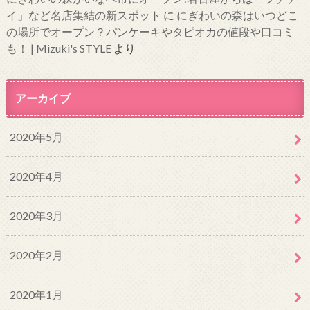
イ」など名店集結の新スポット
に
にぎわいの森はいつどこ
の場所でオープン？パンケーキやタピオカの値段や口コミ
も！ | Mizuki's STYLE
より
アーカイブ
2020年5月
2020年4月
2020年3月
2020年2月
2020年1月