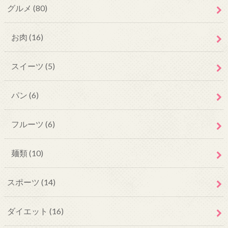
グルメ
(80)
お肉
(16)
スイーツ
(5)
パン
(6)
フルーツ
(6)
麺類
(10)
スポーツ
(14)
ダイエット
(16)