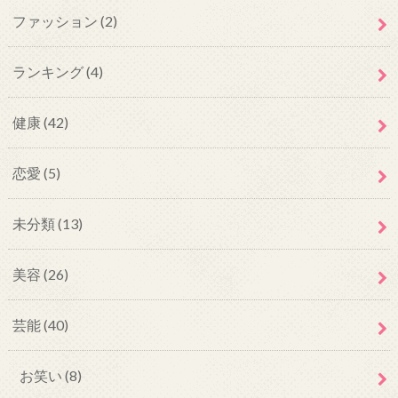
ファッション
(2)
ランキング
(4)
健康
(42)
恋愛
(5)
未分類
(13)
美容
(26)
芸能
(40)
お笑い
(8)