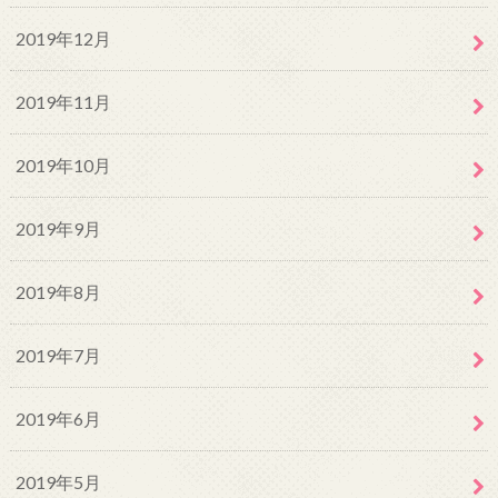
2019年12月
2019年11月
2019年10月
2019年9月
2019年8月
2019年7月
2019年6月
2019年5月