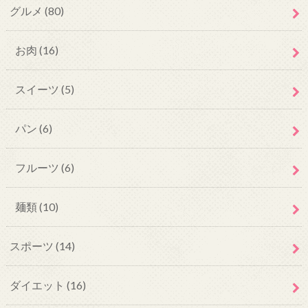
グルメ
(80)
お肉
(16)
スイーツ
(5)
パン
(6)
フルーツ
(6)
麺類
(10)
スポーツ
(14)
ダイエット
(16)