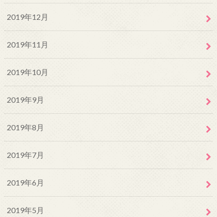
2019年12月
2019年11月
2019年10月
2019年9月
2019年8月
2019年7月
2019年6月
2019年5月