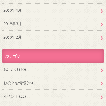
2019年4月
2019年3月
2019年2月
カテゴリー
お出かけ
(30)
お役立ち情報
(150)
イベント
(22)