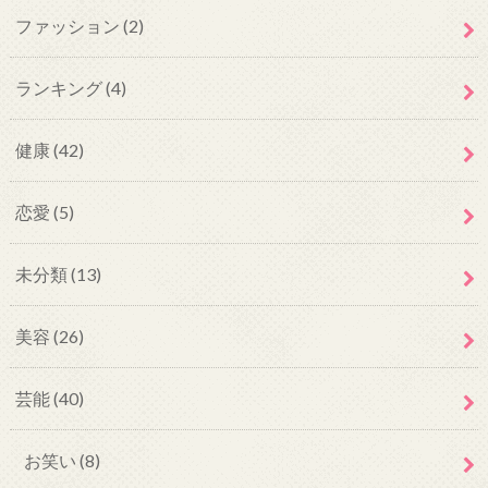
ファッション
(2)
ランキング
(4)
健康
(42)
恋愛
(5)
未分類
(13)
美容
(26)
芸能
(40)
お笑い
(8)