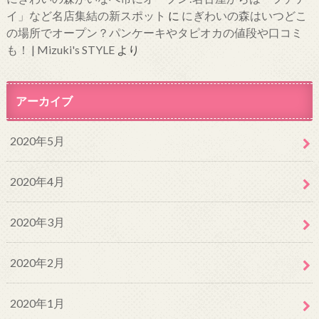
イ」など名店集結の新スポット
に
にぎわいの森はいつどこ
の場所でオープン？パンケーキやタピオカの値段や口コミ
も！ | Mizuki's STYLE
より
アーカイブ
2020年5月
2020年4月
2020年3月
2020年2月
2020年1月