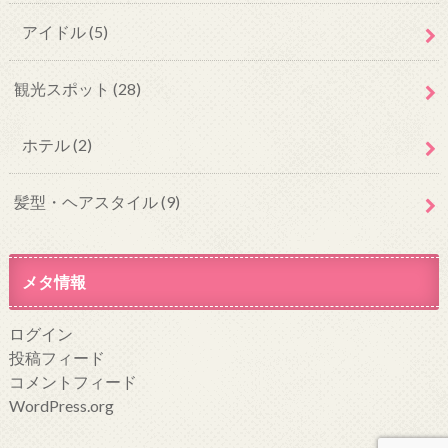
アイドル
(5)
観光スポット
(28)
ホテル
(2)
髪型・ヘアスタイル
(9)
メタ情報
ログイン
投稿フィード
コメントフィード
WordPress.org