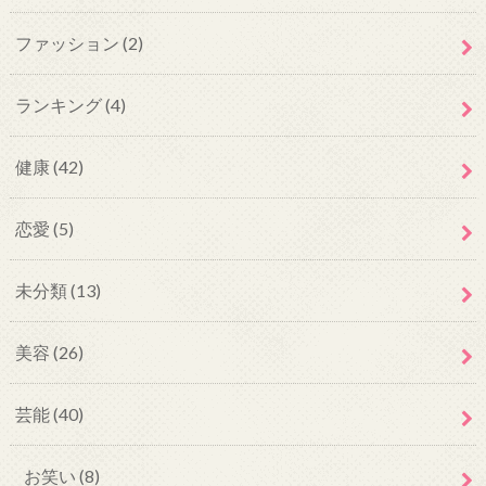
ファッション
(2)
ランキング
(4)
健康
(42)
恋愛
(5)
未分類
(13)
美容
(26)
芸能
(40)
お笑い
(8)