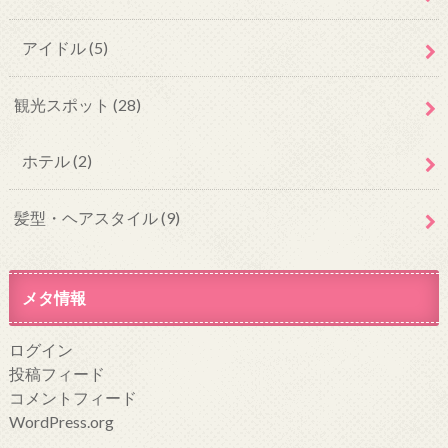
アイドル
(5)
観光スポット
(28)
ホテル
(2)
髪型・ヘアスタイル
(9)
メタ情報
ログイン
投稿フィード
コメントフィード
WordPress.org