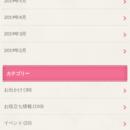
2019年5月
2019年4月
2019年3月
2019年2月
カテゴリー
お出かけ
(30)
お役立ち情報
(150)
イベント
(22)