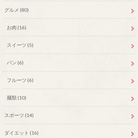
グルメ
(80)
お肉
(16)
スイーツ
(5)
パン
(6)
フルーツ
(6)
麺類
(10)
スポーツ
(14)
ダイエット
(16)