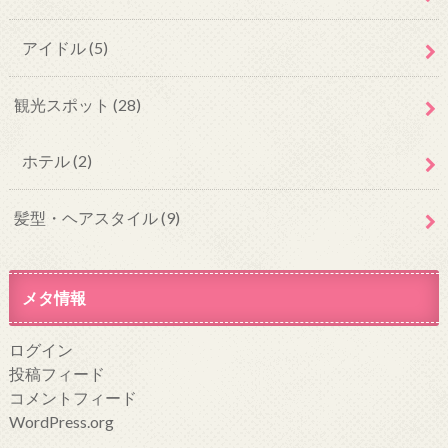
アイドル
(5)
観光スポット
(28)
ホテル
(2)
髪型・ヘアスタイル
(9)
メタ情報
ログイン
投稿フィード
コメントフィード
WordPress.org