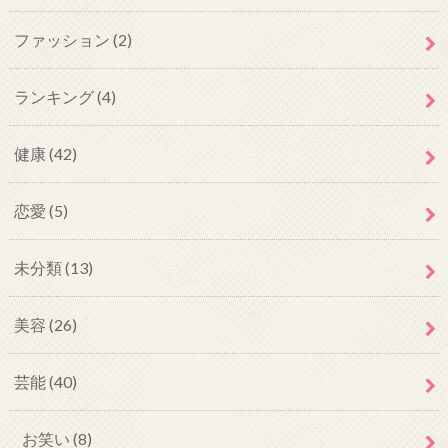
ファッション
(2)
ランキング
(4)
健康
(42)
恋愛
(5)
未分類
(13)
美容
(26)
芸能
(40)
お笑い
(8)