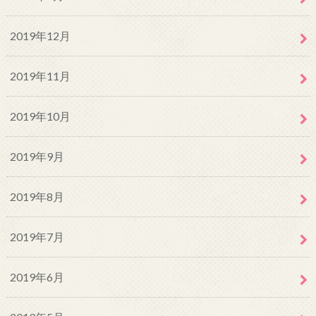
2019年12月
2019年11月
2019年10月
2019年9月
2019年8月
2019年7月
2019年6月