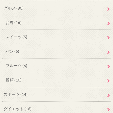
グルメ
(80)
お肉
(16)
スイーツ
(5)
パン
(6)
フルーツ
(6)
麺類
(10)
スポーツ
(14)
ダイエット
(16)