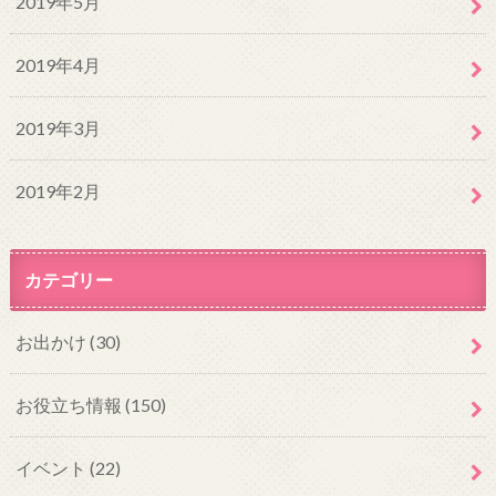
2019年5月
2019年4月
2019年3月
2019年2月
カテゴリー
お出かけ
(30)
お役立ち情報
(150)
イベント
(22)