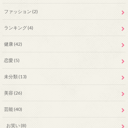
ファッション
(2)
ランキング
(4)
健康
(42)
恋愛
(5)
未分類
(13)
美容
(26)
芸能
(40)
お笑い
(8)