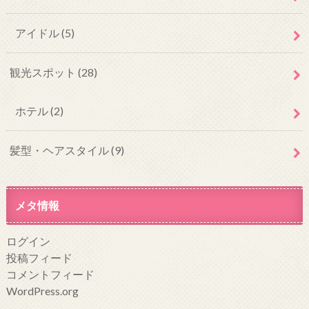
アイドル
(5)
観光スポット
(28)
ホテル
(2)
髪型・ヘアスタイル
(9)
メタ情報
ログイン
投稿フィード
コメントフィード
WordPress.org