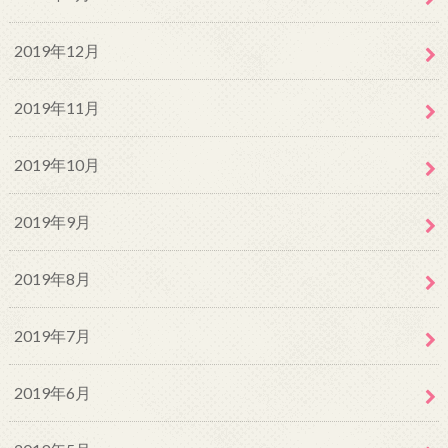
2019年12月
2019年11月
2019年10月
2019年9月
2019年8月
2019年7月
2019年6月