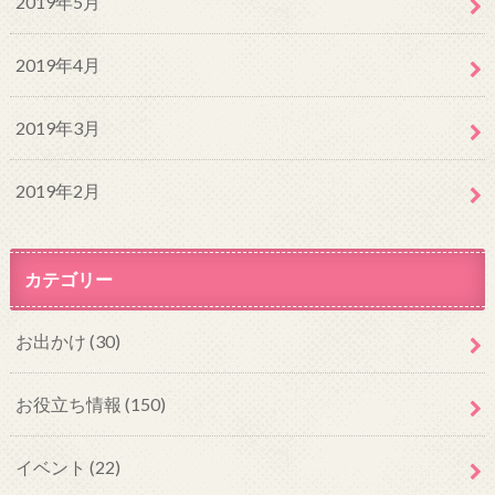
2019年5月
2019年4月
2019年3月
2019年2月
カテゴリー
お出かけ
(30)
お役立ち情報
(150)
イベント
(22)