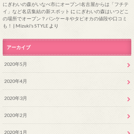
にぎわいの森がいなべ市にオープン!名古屋からは「フチテ
イ」など名店集結の新スポット
に
にぎわいの森はいつどこ
の場所でオープン？パンケーキやタピオカの値段や口コミ
も！ | Mizuki's STYLE
より
アーカイブ
2020年5月
2020年4月
2020年3月
2020年2月
2020年1月