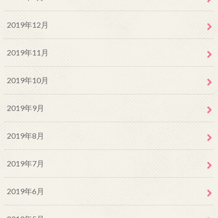
2019年12月
2019年11月
2019年10月
2019年9月
2019年8月
2019年7月
2019年6月