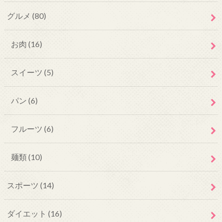
グルメ
(80)
お肉
(16)
スイーツ
(5)
パン
(6)
フルーツ
(6)
麺類
(10)
スポーツ
(14)
ダイエット
(16)