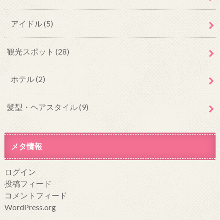
アイドル
(5)
観光スポット
(28)
ホテル
(2)
髪型・ヘアスタイル
(9)
メタ情報
ログイン
投稿フィード
コメントフィード
WordPress.org