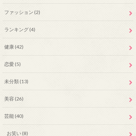
ファッション
(2)
ランキング
(4)
健康
(42)
恋愛
(5)
未分類
(13)
美容
(26)
芸能
(40)
お笑い
(8)