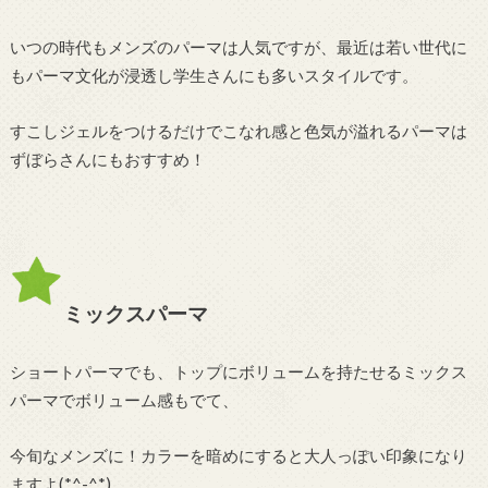
いつの時代もメンズのパーマは人気ですが、最近は若い世代に
もパーマ文化が浸透し学生さんにも多いスタイルです。
すこしジェルをつけるだけでこなれ感と色気が溢れるパーマは
ずぼらさんにもおすすめ！
ミックスパーマ
ショートパーマでも、トップにボリュームを持たせるミックス
パーマでボリューム感もでて、
今旬なメンズに！カラーを暗めにすると大人っぽい印象になり
ますよ(*^-^*)