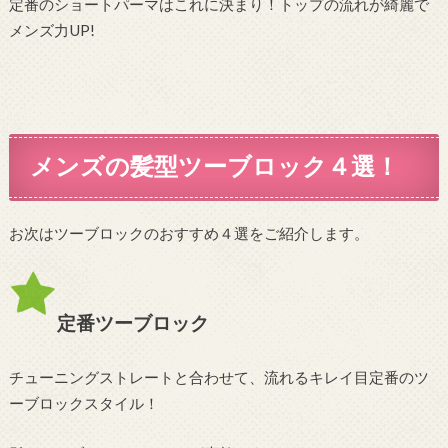
定番のショートパーマはこれに決まり！トップの流れが綺麗で
メンズ力UP!
メンズの髪型ツーブロック４選！
お次はツーブロックのおすすめ４選をご紹介します。
定番ツーブロック
チューニングストレートと合わせて、流れるキレイ目定番のツ
ーブロックスタイル！