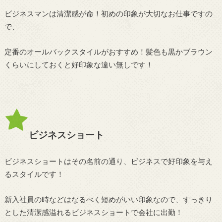
ビジネスマンは清潔感が命！初めの印象が大切なお仕事ですの
で、
定番のオールバックスタイルがおすすめ！髪色も黒かブラウン
くらいにしておくと好印象な違い無しです！
ビジネスショート
ビジネスショートはその名前の通り、ビジネスで好印象を与え
るスタイルです！
新入社員の時などはなるべく短めがいい印象なので、すっきり
とした清潔感溢れるビジネスショートで会社に出勤！