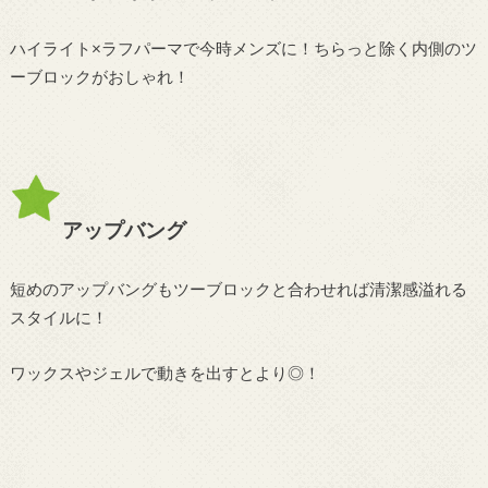
ハイライト×ラフパーマで今時メンズに！ちらっと除く内側のツ
ーブロックがおしゃれ！
アップバング
短めのアップバングもツーブロックと合わせれば清潔感溢れる
スタイルに！
ワックスやジェルで動きを出すとより◎！