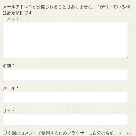
メールアドレスが公開されることはありません。
*
が付いている欄
は必須項目です
コメント
名前
*
メール
*
サイト
次回のコメントで使用するためブラウザーに自分の名前、メール