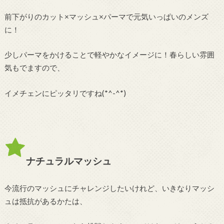
前下がりのカット×マッシュ×パーマで元気いっぱいのメンズ
に！
少しパーマをかけることで軽やかなイメージに！春らしい雰囲
気もでますので、
イメチェンにピッタリですね(*^-^*)
ナチュラルマッシュ
今流行のマッシュにチャレンジしたいけれど、いきなりマッシ
ュは抵抗があるかたは、