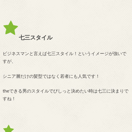
七三スタイル
ビジネスマンと言えば七三スタイル！というイメージが強いで
すが、
シニア層だけの髪型ではなく若者にも人気です！
theできる男のスタイルでびしっと決めたい時は七三に決まりで
すね！