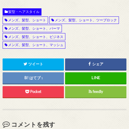
髪型・ヘアスタイル
メンズ、髪型、ショート
メンズ、髪型、ショート、ツーブロック
メンズ、髪型、ショート、パーマ
メンズ、髪型、ショート、ビジネス
メンズ、髪型、ショート、マッシュ
ツイート
シェア
はてブ
1
Pocket
feedly
コメントを残す