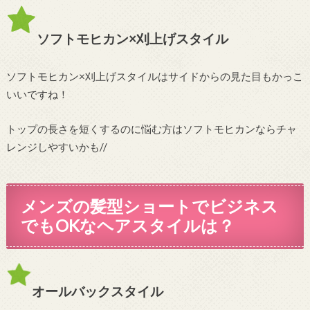
ソフトモヒカン×刈上げスタイル
ソフトモヒカン×刈上げスタイルはサイドからの見た目もかっこ
いいですね！
トップの長さを短くするのに悩む方はソフトモヒカンならチャ
レンジしやすいかも//
メンズの髪型ショートでビジネス
でもOKなヘアスタイルは？
オールバックスタイル