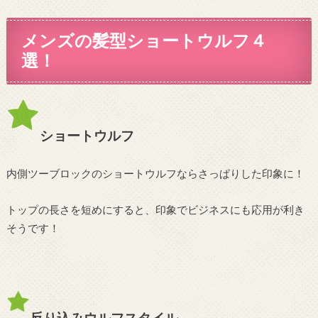
メンズの髪型ショートウルフ４
選！
ショートウルフ
内側ツーブロックのショートウルフならさっぱりした印象に！
トップの長さを短めにすると、印象でビジネスにも応用が利き
そうです！
反り込みウルフスタイル