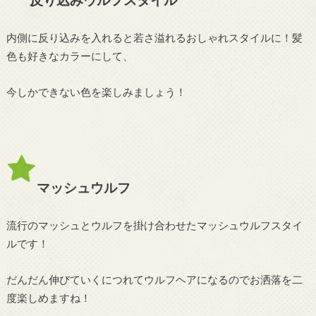
内側に反り込みを入れると若さ溢れるおしゃれスタイルに！髪
色も好きなカラーにして、
今しかできない色を楽しみましょう！
マッシュウルフ
流行のマッシュとウルフを掛け合わせたマッシュウルフスタイ
ルです！
だんだん伸びていくにつれてウルフヘアになるのでお洒落を二
度楽しめますね！