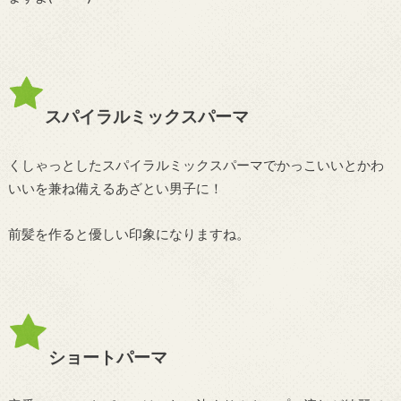
スパイラルミックスパーマ
くしゃっとしたスパイラルミックスパーマでかっこいいとかわ
いいを兼ね備えるあざとい男子に！
前髪を作ると優しい印象になりますね。
ショートパーマ