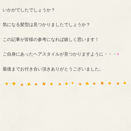
いかがでしたでしょうか？
気になる髪型は見つかりましたでしょうか？
この記事が皆様の参考になれば嬉しく思います！
ご自身にあったヘアスタイルが見つかりますように・・・
♥
最後までお付き合い頂きありがとうございました。