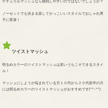
ナチュラルマッシュなら挑戦しやすいのではないでしょうか？
ノーセットでも決まる楽してかっこいいスタイルでおしゃれ男
子に変身！
ツイストマッシュ
明るめカラーのツイストマッシュは若いうちこそできるスタイ
ル！
マッシュにしようか悩まれている方１０代から２０代前半の方
には明るめカラーのツイストマッシュがおすすめです(*^-^*)