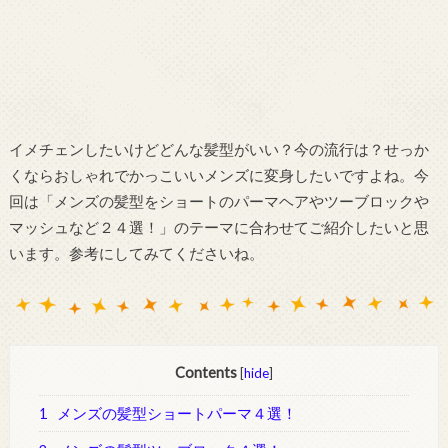
イメチェンしたいけどどんな髪型がいい？今の流行は？せっか
くならおしゃれでかっこいいメンズに変身したいですよね。今
回は「メンズの髪型をショートのパーマヘアやツーブロックや
マッシュなど２４選！」のテーマに合わせてご紹介したいと思
います。参考にしてみてくださいね。
Contents
[
hide
]
1
メンズの髪型ショートパーマ４選！