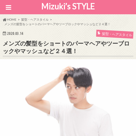
Mizuki’s STYLE
HOME
髪型・ヘアスタイル
メンズの髪型をショートのパーマヘアやツーブロックやマッシュなど２４選！
2020.03.14
髪型・ヘアスタイル
メンズの髪型をショートのパーマヘアやツーブロ
ックやマッシュなど２４選！