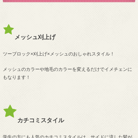
メッシュ刈上げ
ツーブロック×刈上げ×メッシュのおしゃれスタイル！
メッシュのカラーや地毛のカラーを変えるだけでイメチェンに
もなります！
カチコミスタイル
学生の方にも人気のカチコミスタイルは、サイドに流した髪が