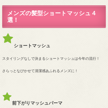
メンズの髪型ショートマッシュ４
選！
ショートマッシュ
スタイリングなしで決まるショートマッシュは今年の流行！
さらっとなびかせて清潔感あふれるメンズに！
前下がりマッシュパーマ