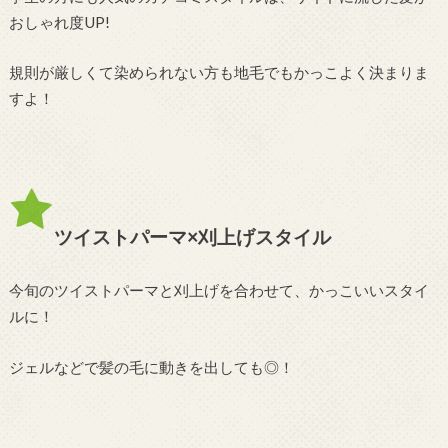
おしゃれ度UP!
規則が厳しくて染められない方も地毛でもかっこよく決まりま
すよ！
ツイストパーマ×刈上げスタイル
今旬のツイストパーマと刈上げを合わせて、かっこいいスタイ
ルに！
ジェルなどで髪の毛に動きを出しても◎！