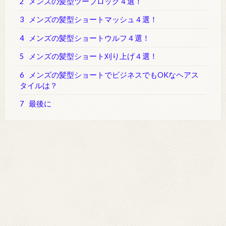
2
メンズの髪型ツーブロック４選！
3
メンズの髪型ショートマッシュ４選！
4
メンズの髪型ショートウルフ４選！
5
メンズの髪型ショート刈り上げ４選！
6
メンズの髪型ショートでビジネスでもOKなヘアス
タイルは？
7
最後に