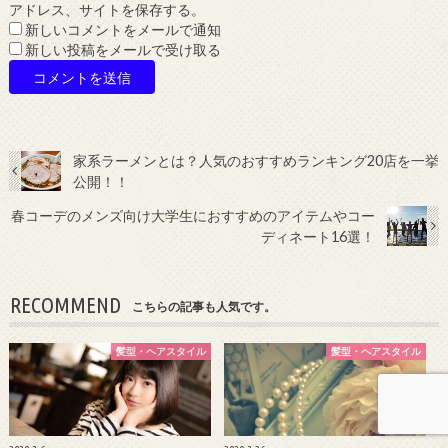
アドレス、サイトを保存する。
新しいコメントをメールで通知
新しい投稿をメールで受け取る
家系ラーメンとは？人気のおすすめランキング20店を一挙
公開！！
春コーデのメンズ向け大学生におすすめのアイテムやコー
ディネート16選！
RECOMMEND
こちらの記事も人気です。
髪型・ヘアスタイル
髪型・ヘアスタイル