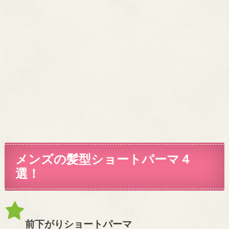
メンズの髪型ショートパーマ４
選！
前下がりショートパーマ