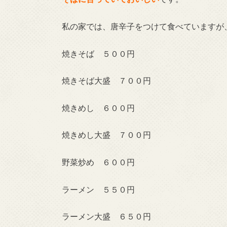
私の家では、唐辛子をつけて食べていますが
焼きそば ５００円
焼きそば大盛 ７００円
焼きめし ６００円
焼きめし大盛 ７００円
野菜炒め ６００円
ラーメン ５５０円
ラーメン大盛 ６５０円