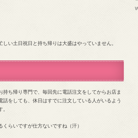
W
忙しい土日祝日と持ち帰りは大盛はやっていません。
お持ち帰り専門で、毎回先に電話注文をしてからお店ま
電話をしても、休日はすでに注文している人がいるよう
す。
るくらいですが仕方ないですね（汗）