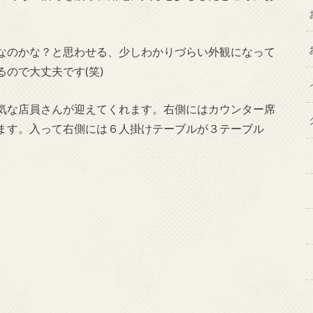
なのかな？と思わせる、少しわかりづらい外観になって
ので大丈夫です(笑)
気な店員さんが迎えてくれます。右側にはカウンター席
ます。入って右側には６人掛けテーブルが３テーブル