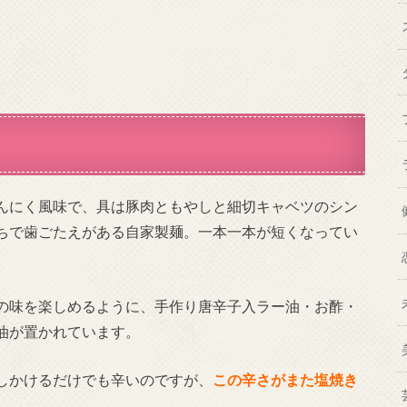
んにく風味で、具は豚肉ともやしと細切キャベツのシン
ちで歯ごたえがある自家製麺。一本一本が短くなってい
の味を楽しめるように、手作り唐辛子入ラー油・お酢・
油が置かれています。
しかけるだけでも辛いのですが、
この辛さがまた塩焼き