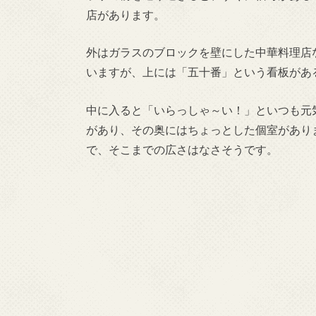
店があります。
外はガラスのブロックを壁にした中華料理店
いますが、上には「五十番」という看板がある
中に入ると「いらっしゃ～い！」といつも元
があり、その奥にはちょっとした個室があり
で、そこまでの広さはなさそうです。