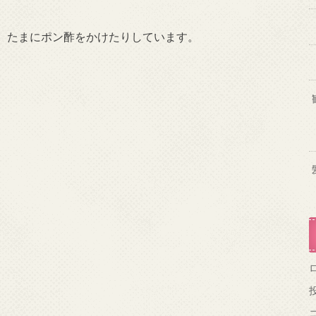
、たまにポン酢をかけたりしています。