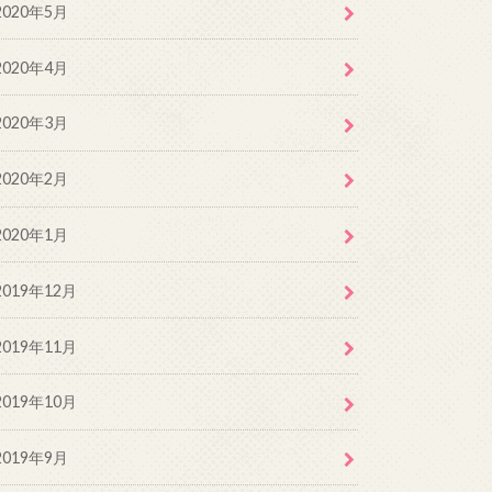
2020年5月
2020年4月
2020年3月
2020年2月
2020年1月
2019年12月
2019年11月
2019年10月
2019年9月