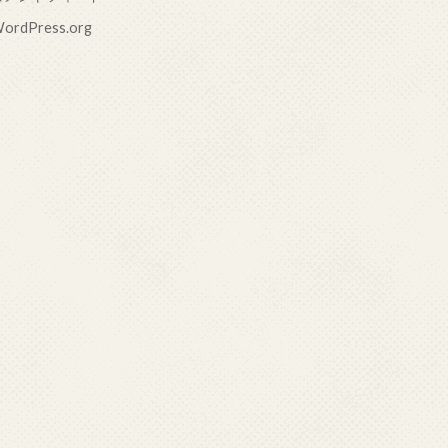
ordPress.org