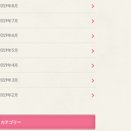
2019年8月
2019年7月
2019年6月
2019年5月
2019年4月
2019年3月
2019年2月
カテゴリー