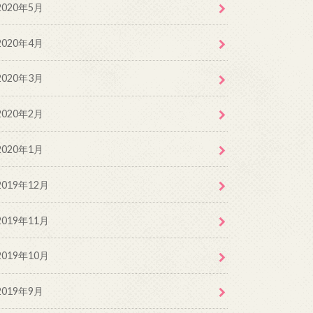
2020年5月
2020年4月
2020年3月
2020年2月
2020年1月
2019年12月
2019年11月
2019年10月
2019年9月