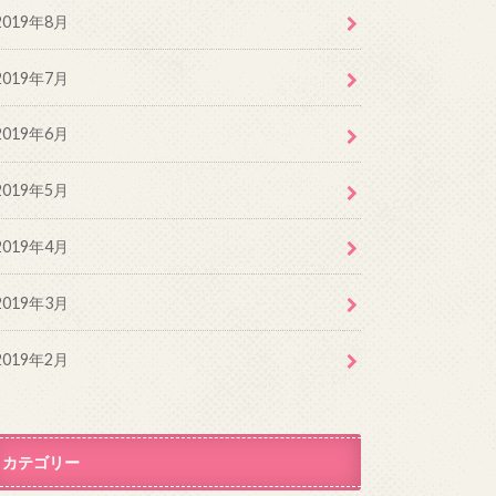
2019年8月
2019年7月
2019年6月
2019年5月
2019年4月
2019年3月
2019年2月
カテゴリー